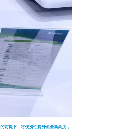
量的前提下，将便携性提升至全新高度，