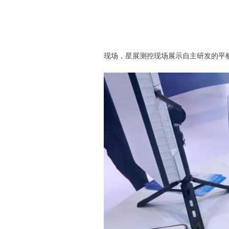
现场，星展测控现场展示自主研发的
平