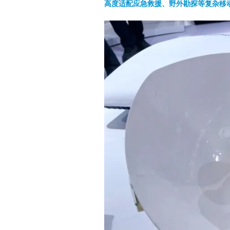
高度适配应急救援、野外勘探等复杂移