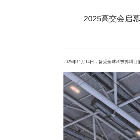
2025高交会
2025年11月14日，备受全球科技