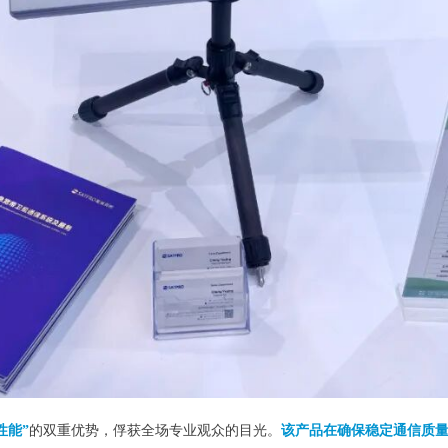
性能”
的双重优势，俘获全场专业观众的目光。
该产品
在确保稳定通信质