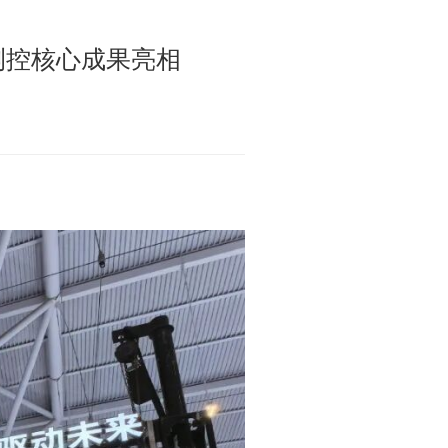
展测控核心成果亮相