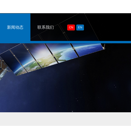
新闻动态
联系我们
CN
EN