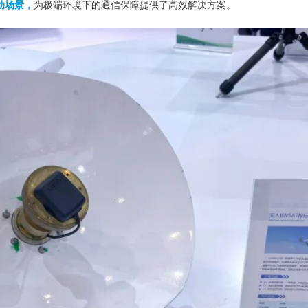
动场景，
为极端环境下的通信保障提供了高效解决方案。