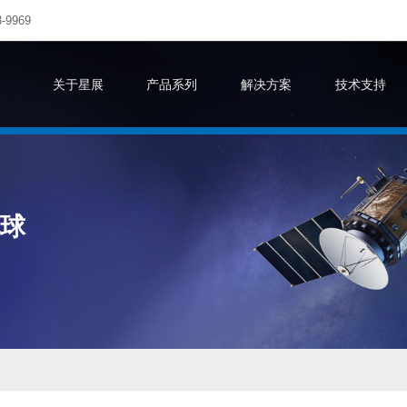
-9969
关于星展
产品系列
解决方案
技术支持
地球