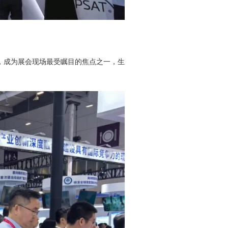
，成为展会现场最受瞩目的焦点之一，生