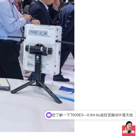
想了解一下加盟合作伙伴的加盟方案