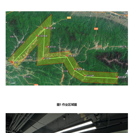
图1 作业区域图