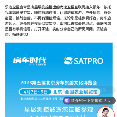
新闻动态
乐途卫星宽带是由
星展测控
推出的高速卫星互联网接入服务，依托
我国高通量卫星，随时随地可用，让您房车旅游，户外探险，野外
联系我们
宿营，挑战自我，不再有通信烦恼。无论您是徒步爱好者，房车旅
游达人，还是想在夜间仰望星空，都可以选择最佳地点，无需考虑
是否有手机信号，打开乐途，实时分享自己的所见所闻。乐途宽
带，畅联无忧!
想了解一下加盟合作伙伴的加盟方案
请介绍一下便携式卫星通信设备